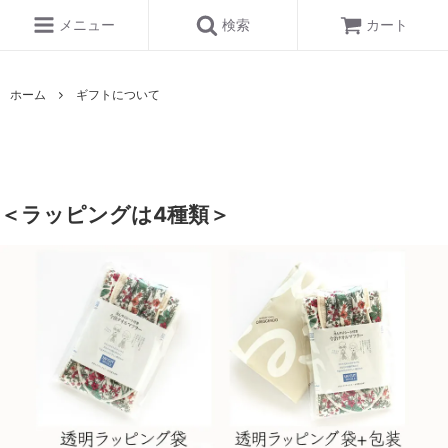
メニュー
検索
カート
ホーム
ギフトについて
＜ラッピングは4種類＞