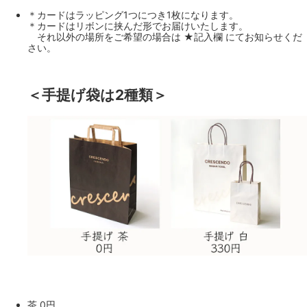
＊カードはラッピング1つにつき1枚になります。
＊カードはリボンに挟んだ形でお届けいたします。
それ以外の場所をご希望の場合は ★記入欄 にてお知らせくだ
さい。
＜手提げ袋は2種類＞
茶 0円