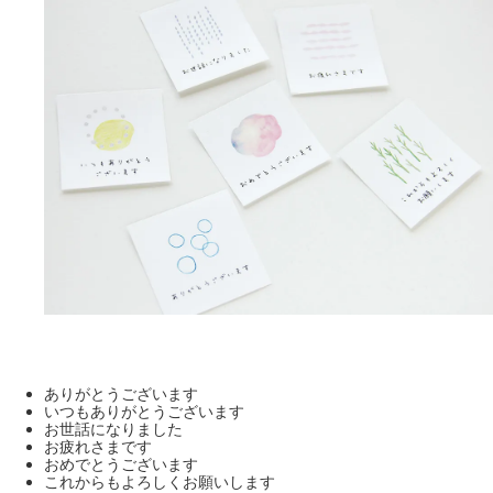
ありがとうございます
いつもありがとうございます
お世話になりました
お疲れさまです
おめでとうございます
これからもよろしくお願いします