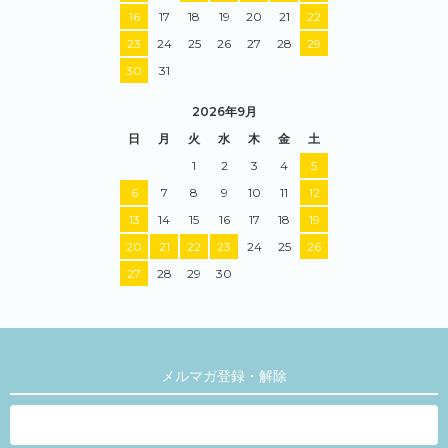
16
17
18
19
20
21
22
23
24
25
26
27
28
29
30
31
2026年9月
日
月
火
水
木
金
土
1
2
3
4
5
6
7
8
9
10
11
12
13
14
15
16
17
18
19
20
21
22
23
24
25
26
27
28
29
30
メルマガ登録・解除