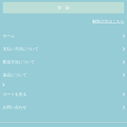
解除の方はこちら
ホーム
支払い方法について
配送方法について
返品について
カートを見る
お問い合わせ