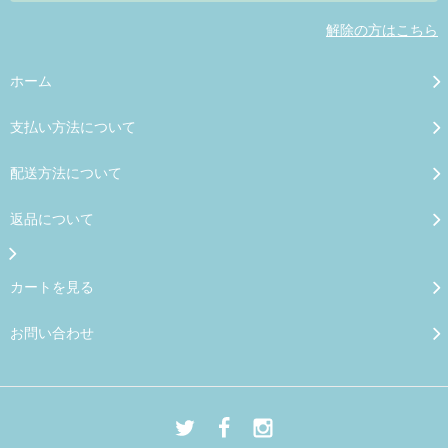
解除の方はこちら
ホーム
支払い方法について
配送方法について
返品について
カートを見る
お問い合わせ