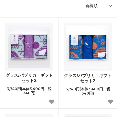
グラス/パプリカ ギフト
グラス/パプリカ ギフト
セット3
セット2
3,740円(本体3,400円、税
3,740円(本体3,400円、税
340円)
340円)