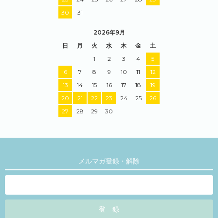
30
31
2026年9月
日
月
火
水
木
金
土
1
2
3
4
5
6
7
8
9
10
11
12
13
14
15
16
17
18
19
20
21
22
23
24
25
26
27
28
29
30
メルマガ登録・解除